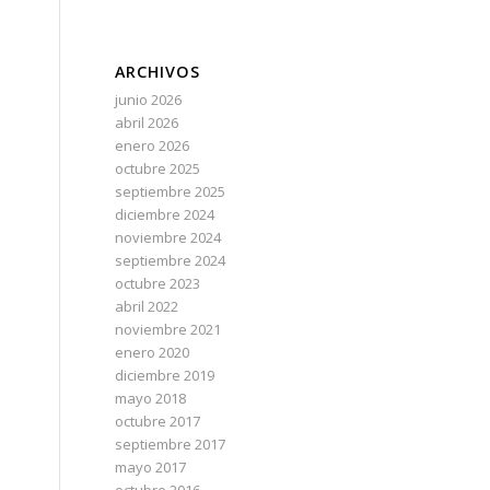
ARCHIVOS
junio 2026
abril 2026
enero 2026
octubre 2025
septiembre 2025
diciembre 2024
noviembre 2024
septiembre 2024
octubre 2023
abril 2022
noviembre 2021
enero 2020
diciembre 2019
mayo 2018
octubre 2017
septiembre 2017
mayo 2017