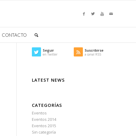
CONTACTO
Seguir
Suscribirse
en Twitter
a canal RSS
LATEST NEWS
CATEGORÍAS
Eventos
Eventos 2014
Eventos 2015
Sin categoría