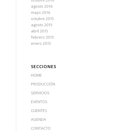
octubre 2016
agosto 2016
mayo 2016
octubre 2015
agosto 2015
abril 2015
febrero 2015
enero 2015
SECCIONES
HOME
PRODUCCIÓN
SERVICIOS
EVENTOS
CLIENTES
AGENDA
CONTACTO