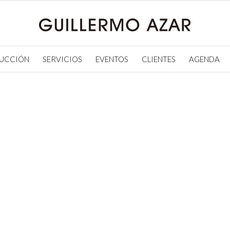
UCCIÓN
SERVICIOS
EVENTOS
CLIENTES
AGENDA