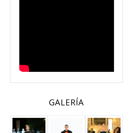
GALERÍA