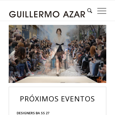
PRÓXIMOS EVENTOS
DESIGNERS BA SS 27
29 Edición