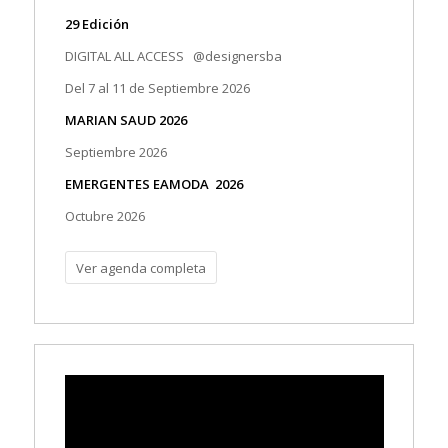
DIGITAL ALL ACCESS @designersba
Del 7 al 11 de Septiembre 2026
MARIAN SAUD 2026
Septiembre 2026
EMERGENTES EAMODA 2026
Octubre 2026
Ver agenda completa