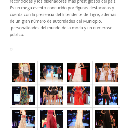
reconocidas y los diseñadores más prestigiosos del país.
Es un mega evento conducido por figuras destacadas y
cuenta con la presencia del Intendente de Tigre, además
de un gran número de autoridades del Municipio,
personalidades del mundo de la moda y un numeroso
público.