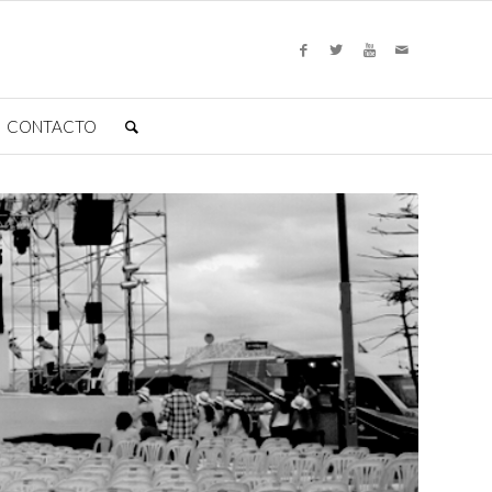
CONTACTO