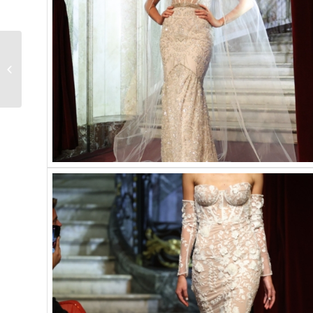
REVELACIONES