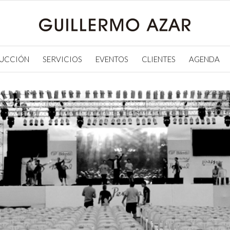
UCCIÓN
SERVICIOS
EVENTOS
CLIENTES
AGENDA