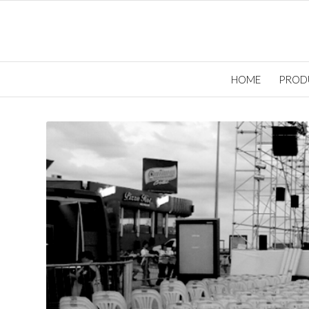
HOME
PROD