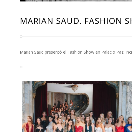
MARIAN SAUD. FASHION S
Marian Saud presentó el Fashion Show en Palacio Paz, incr