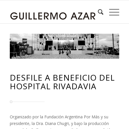
DESFILE A BENEFICIO DEL
HOSPITAL RIVADAVIA
Organizado por la Fundación Argentina Por Más y su
presidente, la Dra. Diana Chugri, y bajo la producción