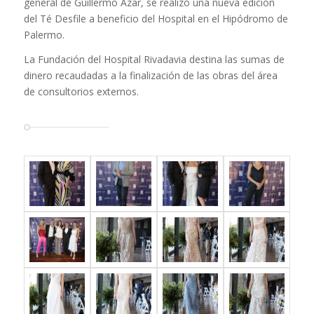
general de Guillermo Azar, se realizó una nueva edición
del Té Desfile a beneficio del Hospital en el Hipódromo de
Palermo.
La Fundación del Hospital Rivadavia destina las sumas de
dinero recaudadas a la finalización de las obras del área
de consultorios externos.